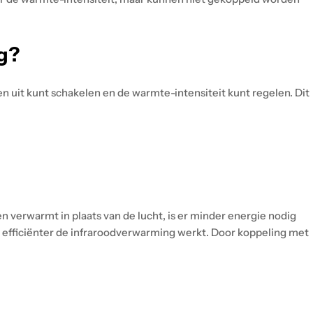
g?
uit kunt schakelen en de warmte-intensiteit kunt regelen. Dit
 verwarmt in plaats van de lucht, is er minder energie nodig
oe efficiënter de infraroodverwarming werkt. Door koppeling met