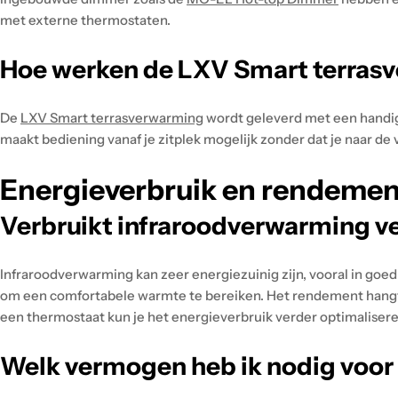
met externe thermostaten.
Hoe werken de LXV Smart terras
De
LXV Smart terrasverwarming
wordt geleverd met een handig
maakt bediening vanaf je zitplek mogelijk zonder dat je naar de
Energieverbruik en rendemen
Verbruikt infraroodverwarming ve
Infraroodverwarming kan zeer energiezuinig zijn, vooral in goed
om een comfortabele warmte te bereiken. Het rendement hangt st
een thermostaat kun je het energieverbruik verder optimalisere
Welk vermogen heb ik nodig voor 