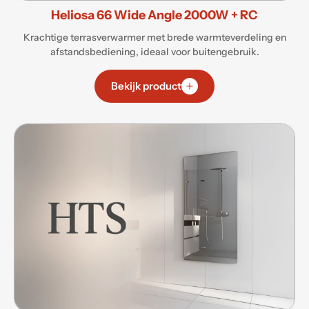
Heliosa 66 Wide Angle 2000W + RC
Krachtige terrasverwarmer met brede warmteverdeling en
afstandsbediening, ideaal voor buitengebruik.
Bekijk product