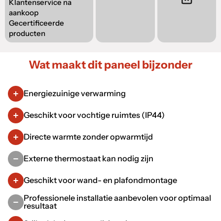
Klantenservice na
aankoop
Gecertificeerde
producten
Wat maakt dit paneel bijzonder
Energiezuinige verwarming
Geschikt voor vochtige ruimtes (IP44)
Directe warmte zonder opwarmtijd
Externe thermostaat kan nodig zijn
Geschikt voor wand- en plafondmontage
Professionele installatie aanbevolen voor optimaal
resultaat