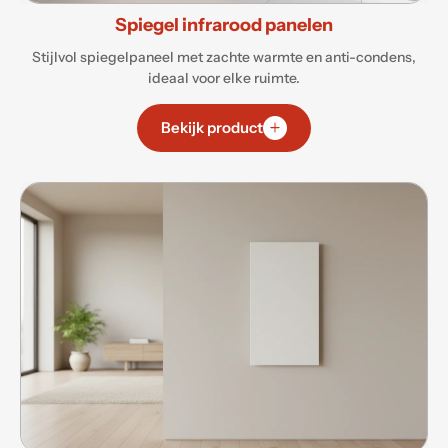
Spiegel infrarood panelen
Stijlvol spiegelpaneel met zachte warmte en anti-condens,
ideaal voor elke ruimte.
Bekijk product