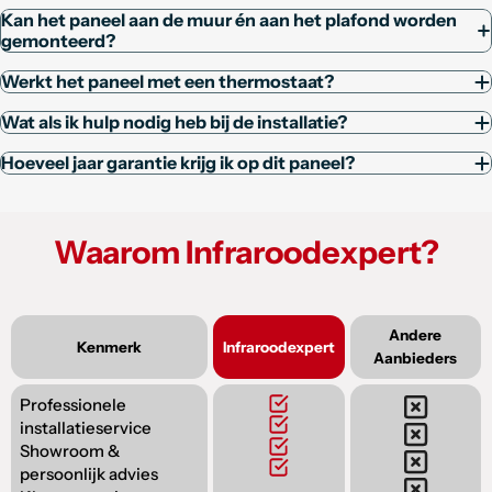
Kan het paneel aan de muur én aan het plafond worden
gemonteerd?
Werkt het paneel met een thermostaat?
Wat als ik hulp nodig heb bij de installatie?
Hoeveel jaar garantie krijg ik op dit paneel?
Waarom Infraroodexpert?
Andere
Kenmerk
Infraroodexpert
Aanbieders
Professionele
installatieservice
Showroom &
persoonlijk advies