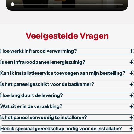
Veelgestelde Vragen
Hoe werkt infrarood verwarming?
Is een infraroodpaneel energiezuinig?
Kan ik installatieservice toevoegen aan mijn bestelling?
Is het paneel geschikt voor de badkamer?
Hoe lang duurt de levering?
Wat zit er in de verpakking?
Is het paneel eenvoudig te installeren?
Heb ik speciaal gereedschap nodig voor de installatie?