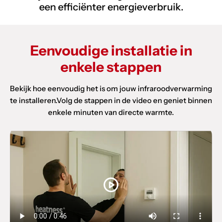
een efficiënter energieverbruik.
Eenvoudige installatie in
enkele stappen
Bekijk hoe eenvoudig het is om jouw infraroodverwarming
te installeren.Volg de stappen in de video en geniet binnen
enkele minuten van directe warmte.