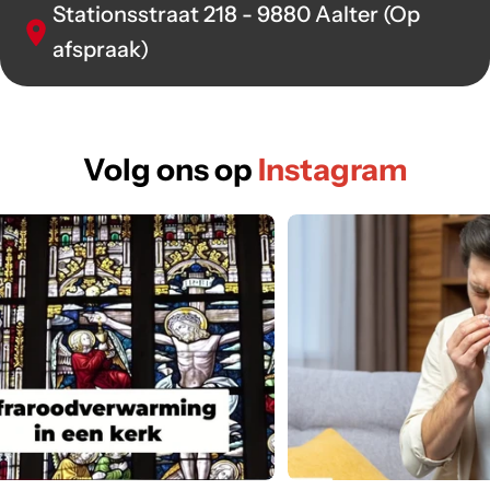
Stationsstraat 218 - 9880 Aalter (Op
afspraak)
Volg ons op
Instagram