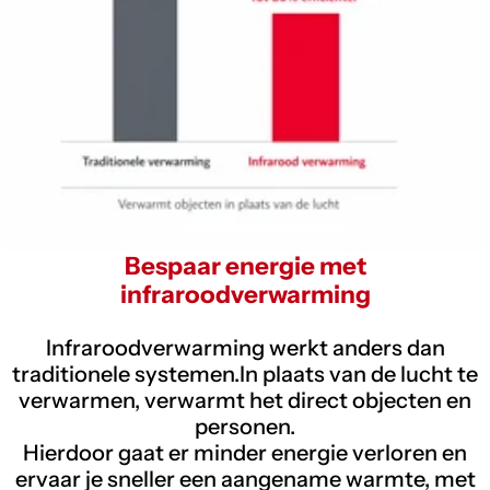
Bespaar energie met
infraroodverwarming
Infraroodverwarming werkt anders dan
traditionele systemen.In plaats van de lucht te
verwarmen, verwarmt het direct objecten en
personen.
Hierdoor gaat er minder energie verloren en
ervaar je sneller een aangename warmte, met