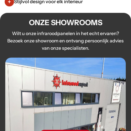
Stijlvol design voor elk interieur
ONZE SHOWROOMS
Wilt u onze infraroodpanelen in het echt ervaren?
Bezoek onze showroom en ontvang persoonlijk advies
van onze specialisten.