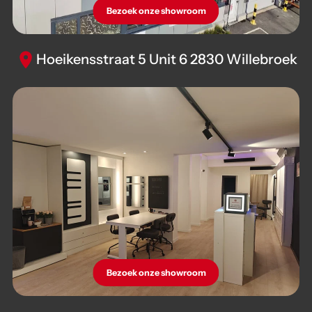
Bezoek onze showroom
Hoeikensstraat 5 Unit 6 2830 Willebroek
Bezoek onze showroom