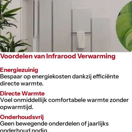
Voordelen van Infrarood Verwarming
Energiezuinig
Bespaar op energiekosten dankzij efficiënte
directe warmte.
Directe Warmte
Voel onmiddellijk comfortabele warmte zonder
opwarmtijd.
Onderhoudsvrij
Geen bewegende onderdelen of jaarlijks
onderhoud nodig.