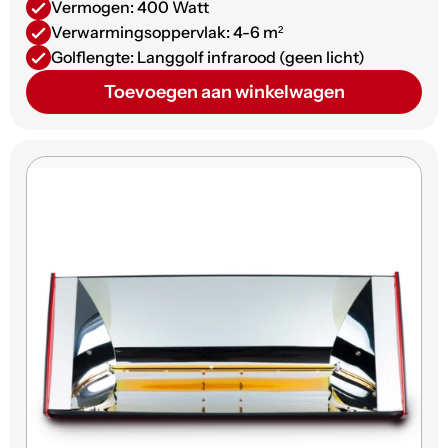
Vermogen: 400 Watt
Verwarmingsoppervlak: 4-6 m²
Golflengte: Langgolf infrarood (geen licht)
Toevoegen aan winkelwagen