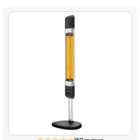
150 reviews