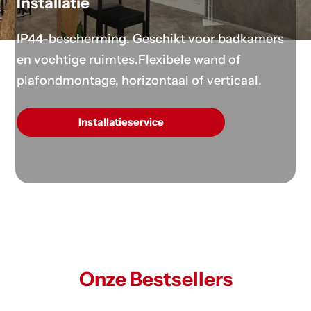
Installatie
IP44-bescherming. Geschikt voor badkamers
en vochtige ruimtes.Flexibele wand of
plafondmontage, horizontaal of verticaal.
Installatieservice
Onze Bestsellers