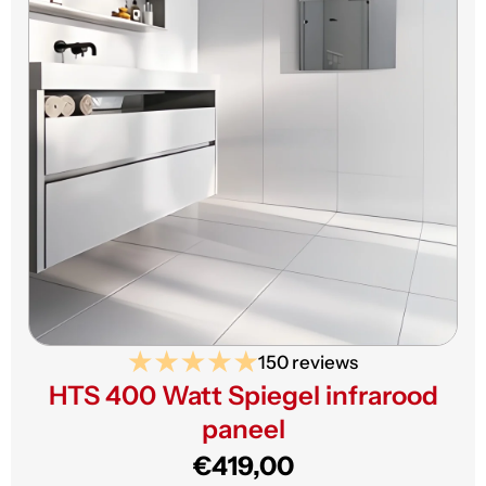
150 reviews
HTS 400 Watt Spiegel infrarood
paneel
€419,00