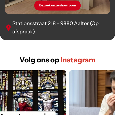
Bezoek onze showroom
Stationsstraat 218 - 9880 Aalter (Op
afspraak)
Volg ons op
Instagram