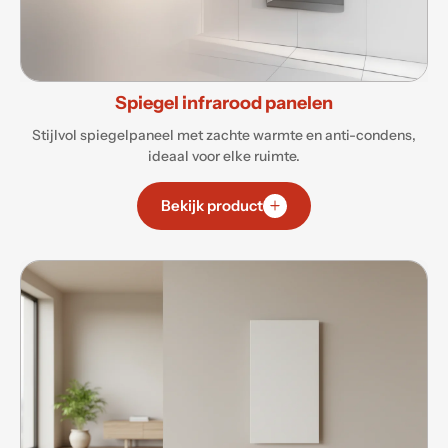
Spiegel infrarood panelen
Stijlvol spiegelpaneel met zachte warmte en anti-condens,
ideaal voor elke ruimte.
Bekijk product