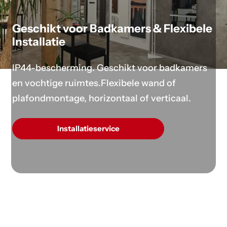
Geschikt voor Badkamers & Flexibele
Installatie
IP44-bescherming. Geschikt voor badkamers
en vochtige ruimtes.Flexibele wand of
plafondmontage, horizontaal of verticaal.
Installatieservice