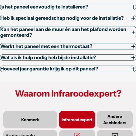
Is het paneel eenvoudig te installeren?
Heb ik speciaal gereedschap nodig voor de installatie?
Kan het paneel aan de muur én aan het plafond worden
gemonteerd?
Werkt het paneel met een thermostaat?
Wat als ik hulp nodig heb bij de installatie?
Hoeveel jaar garantie krijg ik op dit paneel?
Waarom Infraroodexpert?
Andere
Kenmerk
Infraroodexpert
Aanbieders
Professionele