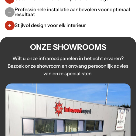
Professionele installatie aanbevolen voor optimaal
resultaat
Stijlvol design voor elk interieur
ONZE SHOWROOMS
Wilt u onze infraroodpanelen in het echt ervaren?
Bezoek onze showroom en ontvang persoonlijk advies
van onze specialisten.