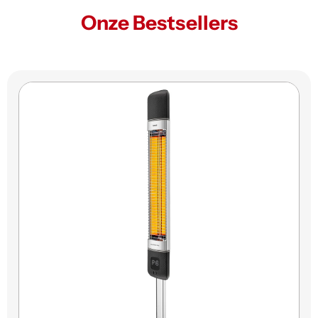
Onze Bestsellers