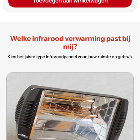
Toevoegen aan winkelwagen
Welke infrarood verwarming past bij
mij?
Kies het juiste type infraroodpaneel voor jouw ruimte en gebruik