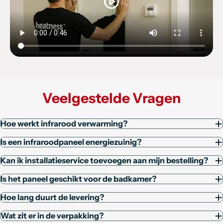
Veelgestelde Vragen
Hoe werkt infrarood verwarming?
Is een infraroodpaneel energiezuinig?
Kan ik installatieservice toevoegen aan mijn bestelling?
Is het paneel geschikt voor de badkamer?
Hoe lang duurt de levering?
Wat zit er in de verpakking?