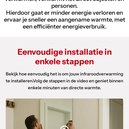
personen.
Hierdoor gaat er minder energie verloren en
ervaar je sneller een aangename warmte, met
een efficiënter energieverbruik.
Eenvoudige installatie in
enkele stappen
Bekijk hoe eenvoudig het is om jouw infraroodverwarming
te installeren.Volg de stappen in de video en geniet binnen
enkele minuten van directe warmte.