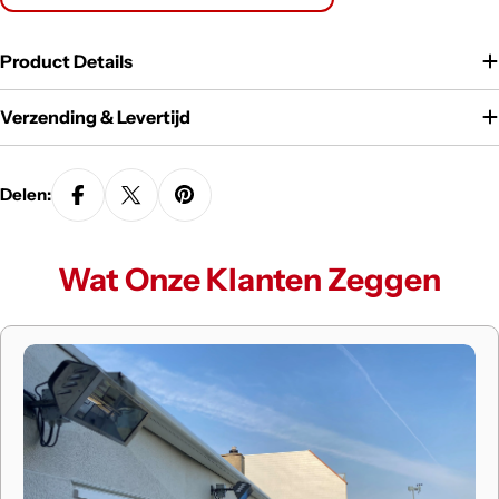
Product Details
Verzending & Levertijd
Delen:
Wat Onze Klanten Zeggen