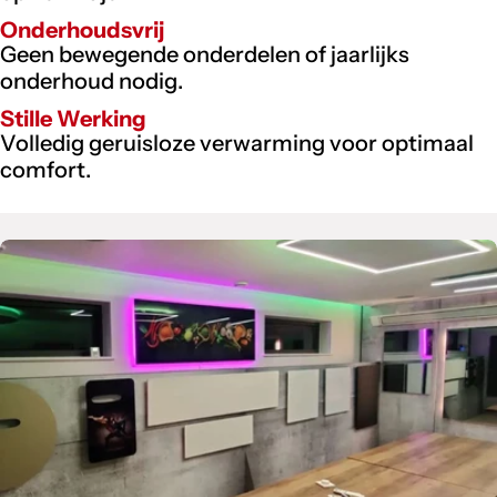
Onderhoudsvrij
Geen bewegende onderdelen of jaarlijks
onderhoud nodig.
Stille Werking
Volledig geruisloze verwarming voor optimaal
comfort.