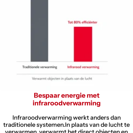
Bespaar energie met
infraroodverwarming
Infraroodverwarming werkt anders dan
traditionele systemen.In plaats van de lucht te
verwarmen, verwarmt het direct objecten en